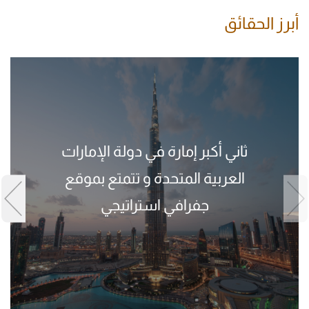
أبرز الحقائق
ثاني أكبر إمارة في دولة الإمارات
العربية المتحدة و تتمتع بموقع
جفرافي استراتيجي