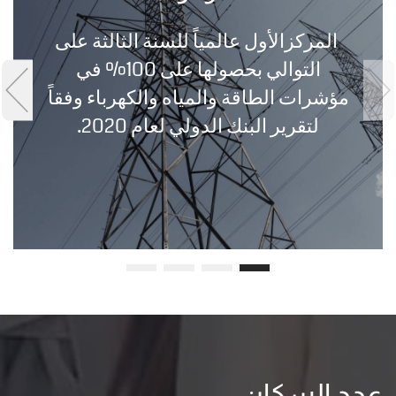
المركزالأول عالمياً للسنة الثالثة على
التوالي بحصولها على 100% في
مؤشرات الطاقة والمياه والكهرباء وفقاً
لتقرير البنك الدولي لعام 2020.
عدد السكان