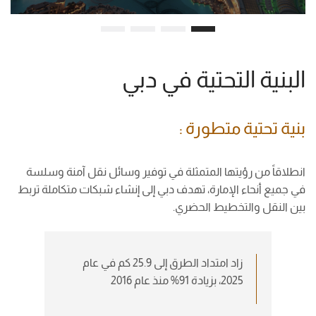
البنية التحتية في دبي
بنية تحتية متطورة :
انطلاقاً من رؤيتها المتمثلة في توفير وسائل نقل آمنة وسلسة
في جميع أنحاء الإمارة، تهدف دبي إلى إنشاء شبكات متكاملة تربط
بين النقل والتخطيط الحضري.
زاد امتداد الطرق إلى 25.9 كم في عام
2025، بزيادة 91% منذ عام 2016