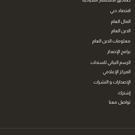
اقتصاد دبي
المال العام
الدين العام
معلومات الدين العام
برامج الإصدار
الرسم البياني للسندات
المركز الإعلامي
الإصدارات و النشرات
إشترك
تواصل معنا