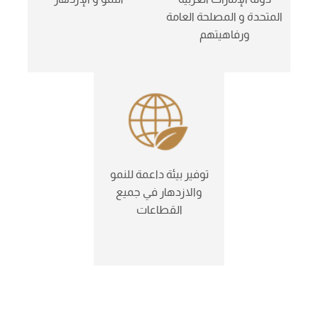
المتحدة و المصلحة العامة
ورفاهيتهم
توفير بيئة داعمة للنمو
والازدهار في جميع
القطاعات