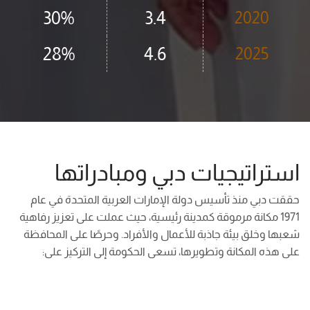
30%
3.4
2020
28%
4.6
2025
استراتيجيات دبي ومبادراتها
حققت دبي منذ تأسيس دولة الإمارات العربية المتحدة في عام
1971 مكانة مرموقة كمدينة رئيسية، حيث عملت على تعزيز رفاهية
شعبها وخلق بيئة جاذبة للأعمال والأفراد. وحرصًا على المحافظة
على هذه المكانة وتطويرها، تسعى الحكومة إلى التركيز على: