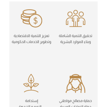
تحقيق التنمية الشاملة
تعزيز التنمية الاقتصادية
وبناء الموارد البشرية
وتطوير الخدمات الحكومية
حماية مصالح مواطني
إستدامة
دولة الإمارات العربية
النمو و الإزدهار