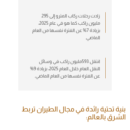
زادت رحلات ركاب المترو إلى 295
مليون راكب كما هو في عام 2025،
بزيادة 7% عن الفترة نفسها من العام
الماضي.
انتقل 593مليون راكب في وسائل
النقل العام خلال العام 2025، بزيادة 9%
عن الفترة نفسها من العام الماضي.
بنية تحتية رائدة في مجال الطيران تربط
الشرق بالعالم: