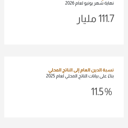
نهاية شهر يونيو لعام 2026
111.7
مليار
نسبة الدين العام إلى الناتج المحلي
بناءً على بيانات الناتج المحلي لعام 2025
11.5
%