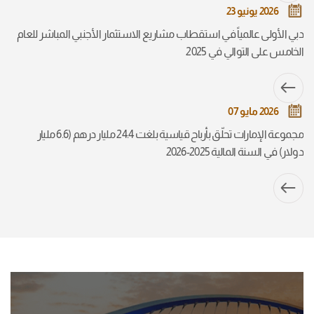
2026 يونيو 23
دبي الأولى عالمياً في استقطاب مشاريع الاستثمار الأجنبي المباشر للعام
الخامس على التوالي في 2025
2026 مايو 07
مجموعة الإمارات تحلّق بأرباح قياسية بلغت 24.4 مليار درهم (6.6 مليار
دولار) في السنة المالية 2025-2026