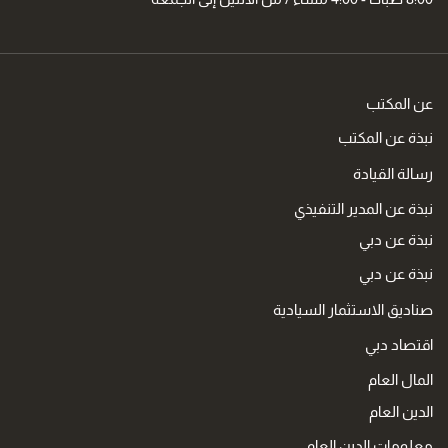
عن المكتب
نبذة عن المكتب
رسالة القيادة
نبذة عن المدير التنفيذي
نبذة عن دبي
نبذة عن دبي
صناديق الاستثمار السيادية
اقتصاد دبي
المال العام
الدين العام
معلومات الدين العام