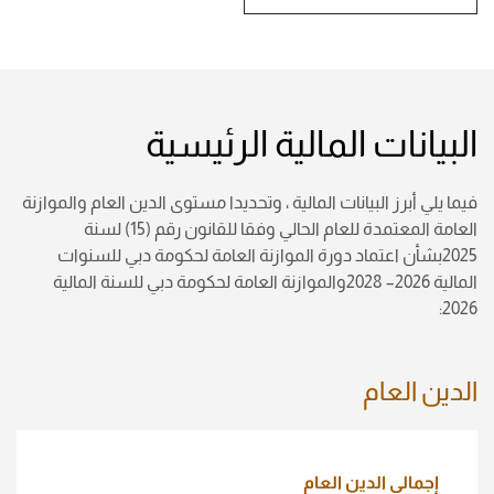
البيانات المالية الرئيسية
فيما يلي أبرز البيانات المالية ، وتحديدا مستوى الدين العام والموازنة
العامة المعتمدة للعام الحالي وفقا للقانون رقم (15) لسنة
2025بشأن اعتماد دورة الموازنة العامة لحكومة دبي للسنوات
المالية 2026– 2028والموازنة العامة لحكومة دبي للسنة المالية
2026:
الدين العام
إجمالي الدين العام