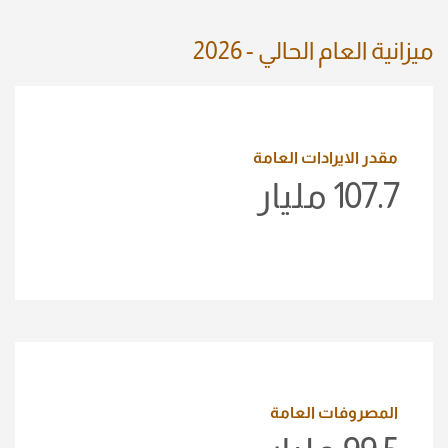
ميزانية العام الحالي - 2026
مقدر الايرادات العامة
107.7
مليار
المصروفات العامة