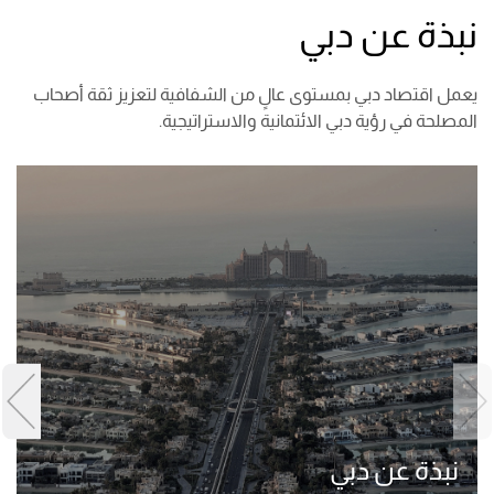
نبذة عن دبي
يعمل اقتصاد دبي بمستوى عالٍ من الشفافية لتعزيز ثقة أصحاب
المصلحة في رؤية دبي الائتمانية والاستراتيجية.
نبذة عن دبي