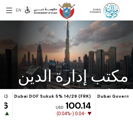
EN
مكتب إدارة الدين
العام